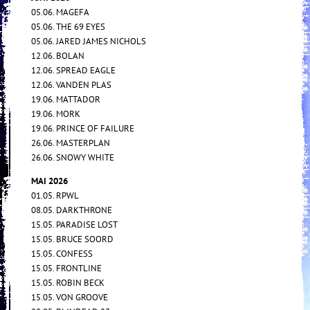
05.06. MAGEFA
05.06. THE 69 EYES
05.06. JARED JAMES NICHOLS
12.06. BOLAN
12.06. SPREAD EAGLE
12.06. VANDEN PLAS
19.06. MATTADOR
19.06. MORK
19.06. PRINCE OF FAILURE
26.06. MASTERPLAN
26.06. SNOWY WHITE
MAI 2026
01.05. RPWL
08.05. DARKTHRONE
15.05. PARADISE LOST
15.05. BRUCE SOORD
15.05. CONFESS
15.05. FRONTLINE
15.05. ROBIN BECK
15.05. VON GROOVE