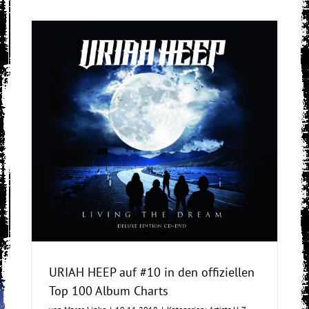
00
URIAH HEEP auf #10 in den offiziellen
Top 100 Album Charts