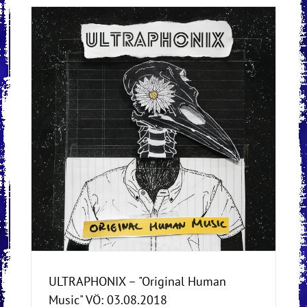
:
ULTRAPHONIX – "Original Human
Music" VÖ: 03.08.2018