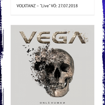
VOLXTANZ – "Live" VÖ: 27.07.2018