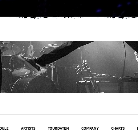
DULE
ARTISTS
TOURDATEN
COMPANY
CHARTS