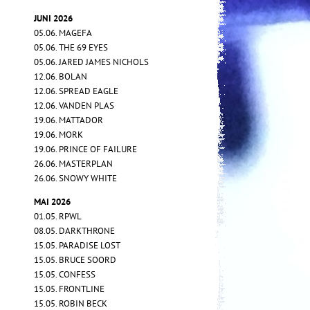
JUNI 2026
05.06. MAGEFA
05.06. THE 69 EYES
05.06. JARED JAMES NICHOLS
12.06. BOLAN
12.06. SPREAD EAGLE
12.06. VANDEN PLAS
19.06. MATTADOR
19.06. MORK
19.06. PRINCE OF FAILURE
26.06. MASTERPLAN
26.06. SNOWY WHITE
MAI 2026
01.05. RPWL
08.05. DARKTHRONE
15.05. PARADISE LOST
15.05. BRUCE SOORD
15.05. CONFESS
15.05. FRONTLINE
15.05. ROBIN BECK