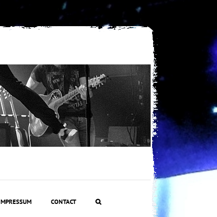
IMPRESSUM
CONTACT