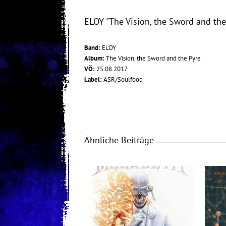
ELOY "The Vision, the Sword and the
Band:
ELOY
Album:
The Vision, the Sword and the Pyre
VÖ:
25.08.2017
Label:
ASR/Soulfood
Ähnliche Beiträge