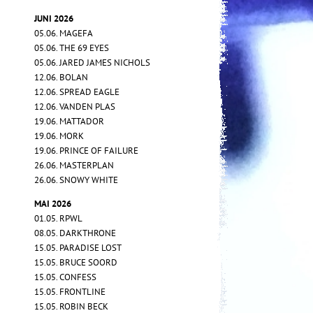
JUNI 2026
05.06. MAGEFA
05.06. THE 69 EYES
05.06. JARED JAMES NICHOLS
12.06. BOLAN
12.06. SPREAD EAGLE
12.06. VANDEN PLAS
19.06. MATTADOR
19.06. MORK
19.06. PRINCE OF FAILURE
26.06. MASTERPLAN
26.06. SNOWY WHITE
MAI 2026
01.05. RPWL
08.05. DARKTHRONE
15.05. PARADISE LOST
15.05. BRUCE SOORD
15.05. CONFESS
15.05. FRONTLINE
15.05. ROBIN BECK