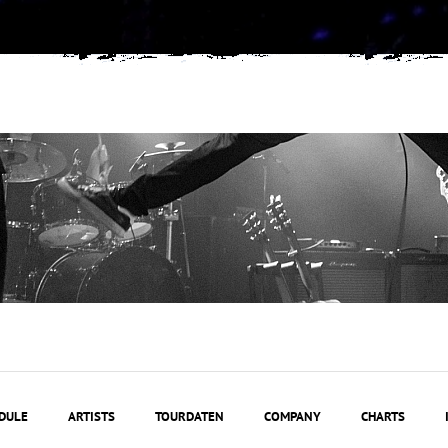
DULE
ARTISTS
TOURDATEN
COMPANY
CHARTS