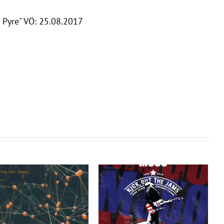
 Pyre" VÖ: 25.08.2017