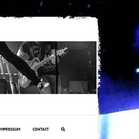
IMPRESSUM
CONTACT