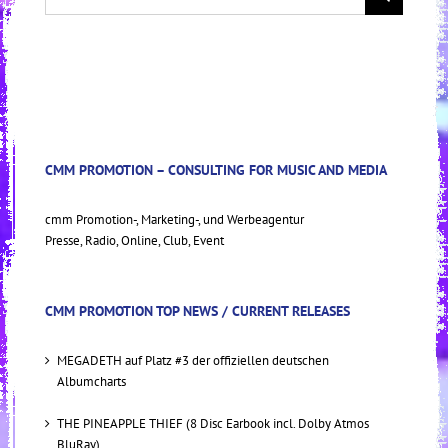
for:
CMM PROMOTION – CONSULTING FOR MUSIC AND MEDIA
cmm Promotion-, Marketing-, und Werbeagentur
Presse, Radio, Online, Club, Event
CMM PROMOTION TOP NEWS / CURRENT RELEASES
MEGADETH auf Platz #3 der offiziellen deutschen
Albumcharts
THE PINEAPPLE THIEF (8 Disc Earbook incl. Dolby Atmos
BluRay)