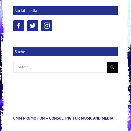
Social media
Suche
Search
for:
CMM PROMOTION – CONSULTING FOR MUSIC AND MEDIA