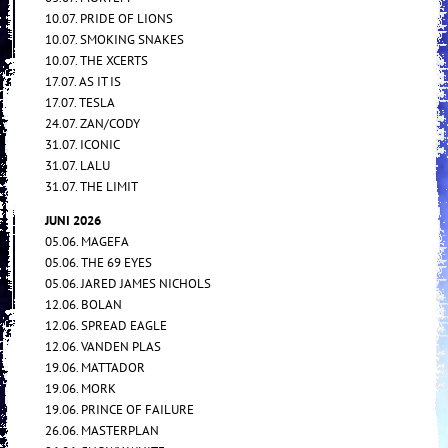
10.07. PRIDE OF LIONS
10.07. SMOKING SNAKES
10.07. THE XCERTS
17.07. AS IT IS
17.07. TESLA
24.07. ZAN/CODY
31.07. ICONIC
31.07. LALU
31.07. THE LIMIT
JUNI 2026
05.06. MAGEFA
05.06. THE 69 EYES
05.06. JARED JAMES NICHOLS
12.06. BOLAN
12.06. SPREAD EAGLE
12.06. VANDEN PLAS
19.06. MATTADOR
19.06. MORK
19.06. PRINCE OF FAILURE
26.06. MASTERPLAN