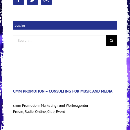
Suche
Search
for:
CMM PROMOTION – CONSULTING FOR MUSIC AND MEDIA
cmm Promotion-, Marketing-, und Werbeagentur
Presse, Radio, Online, Club, Event