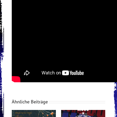
Ähnliche Beiträge