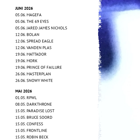
JUNI 2026
05.06. MAGEFA
05.06. THE 69 EYES
05.06. JARED JAMES NICHOLS
12.06. BOLAN
12.06. SPREAD EAGLE
12.06. VANDEN PLAS
19.06. MATTADOR
19.06. MORK
19.06. PRINCE OF FAILURE
26.06. MASTERPLAN
26.06. SNOWY WHITE
MAI 2026
01.05. RPWL
08.05. DARKTHRONE
15.05. PARADISE LOST
15.05. BRUCE SOORD
15.05. CONFESS
15.05. FRONTLINE
15.05. ROBIN BECK