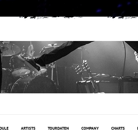
DULE
ARTISTS
TOURDATEN
COMPANY
CHARTS