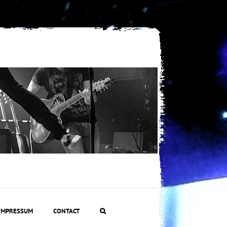
IMPRESSUM
CONTACT