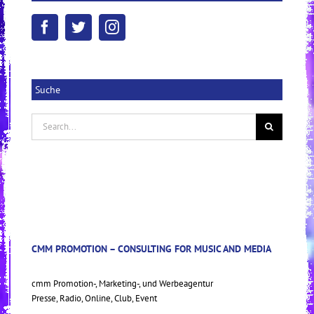
Suche
Search
for:
CMM PROMOTION – CONSULTING FOR MUSIC AND MEDIA
cmm Promotion-, Marketing-, und Werbeagentur
Presse, Radio, Online, Club, Event