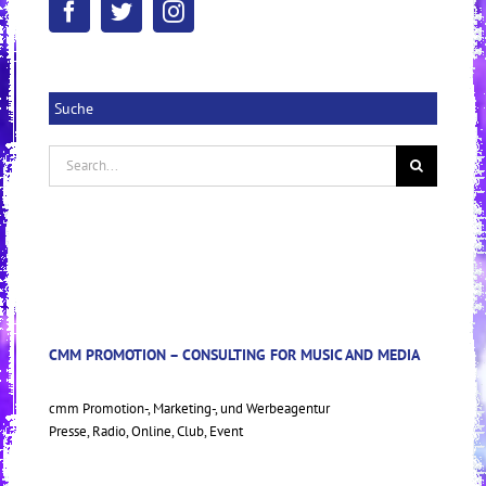
Suche
Search
for:
CMM PROMOTION – CONSULTING FOR MUSIC AND MEDIA
cmm Promotion-, Marketing-, und Werbeagentur
Presse, Radio, Online, Club, Event