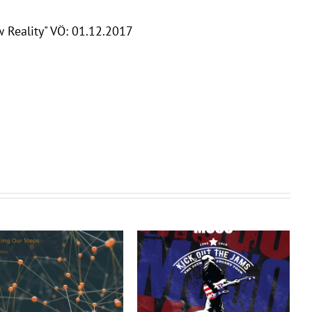
Reality" VÖ: 01.12.2017