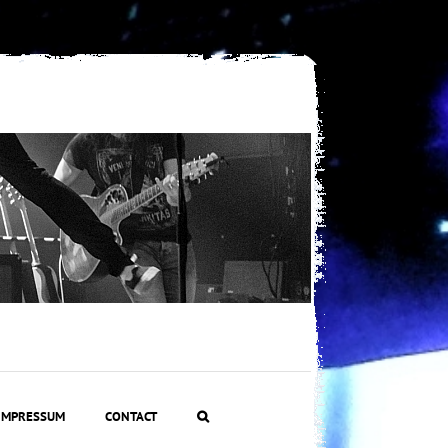
IMPRESSUM
CONTACT