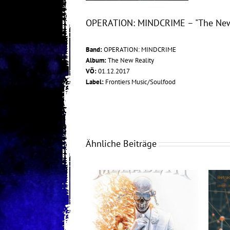
OPERATION: MINDCRIME – "The New 
Band:
OPERATION: MINDCRIME
Album:
The New Reality
VÖ:
01.12.2017
Label:
Frontiers Music/Soulfood
Ähnliche Beiträge