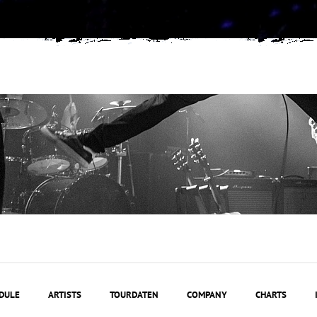
DULE
ARTISTS
TOURDATEN
COMPANY
CHARTS