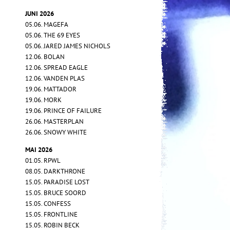
JUNI 2026
05.06. MAGEFA
05.06. THE 69 EYES
05.06. JARED JAMES NICHOLS
12.06. BOLAN
12.06. SPREAD EAGLE
12.06. VANDEN PLAS
19.06. MATTADOR
19.06. MORK
19.06. PRINCE OF FAILURE
26.06. MASTERPLAN
26.06. SNOWY WHITE
MAI 2026
01.05. RPWL
08.05. DARKTHRONE
15.05. PARADISE LOST
15.05. BRUCE SOORD
15.05. CONFESS
15.05. FRONTLINE
15.05. ROBIN BECK