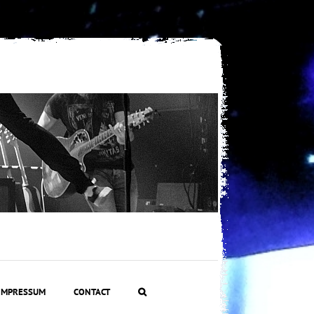
IMPRESSUM
CONTACT