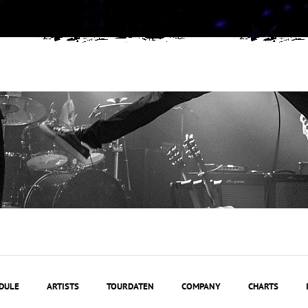
DULE
ARTISTS
TOURDATEN
COMPANY
CHARTS