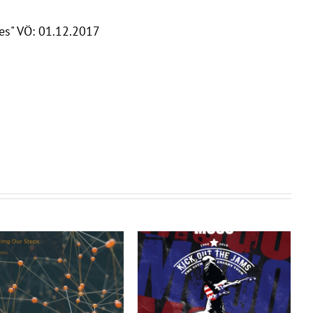
s" VÖ: 01.12.2017