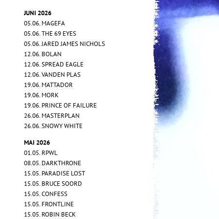
JUNI 2026
05.06. MAGEFA
05.06. THE 69 EYES
05.06. JARED JAMES NICHOLS
12.06. BOLAN
12.06. SPREAD EAGLE
12.06. VANDEN PLAS
19.06. MATTADOR
19.06. MORK
19.06. PRINCE OF FAILURE
26.06. MASTERPLAN
26.06. SNOWY WHITE
MAI 2026
01.05. RPWL
08.05. DARKTHRONE
15.05. PARADISE LOST
15.05. BRUCE SOORD
15.05. CONFESS
15.05. FRONTLINE
15.05. ROBIN BECK