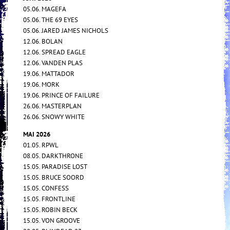
05.06. MAGEFA
05.06. THE 69 EYES
05.06. JARED JAMES NICHOLS
12.06. BOLAN
12.06. SPREAD EAGLE
12.06. VANDEN PLAS
19.06. MATTADOR
19.06. MORK
19.06. PRINCE OF FAILURE
26.06. MASTERPLAN
26.06. SNOWY WHITE
MAI 2026
01.05. RPWL
08.05. DARKTHRONE
15.05. PARADISE LOST
15.05. BRUCE SOORD
15.05. CONFESS
15.05. FRONTLINE
15.05. ROBIN BECK
15.05. VON GROOVE