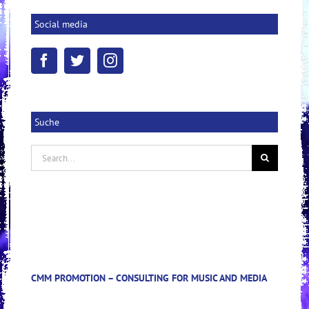
Social media
Suche
Search
for:
CMM PROMOTION – CONSULTING FOR MUSIC AND MEDIA