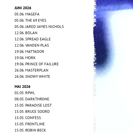
JUNI 2026
05.06. MAGEFA
05.06. THE 69 EYES
05.06. JARED JAMES NICHOLS
12.06. BOLAN
12.06. SPREAD EAGLE
12.06. VANDEN PLAS
19.06. MATTADOR
19.06. MORK
19.06. PRINCE OF FAILURE
26.06. MASTERPLAN
26.06. SNOWY WHITE
MAI 2026
01.05. RPWL
08.05. DARKTHRONE
15.05. PARADISE LOST
15.05. BRUCE SOORD
15.05. CONFESS
15.05. FRONTLINE
15.05. ROBIN BECK