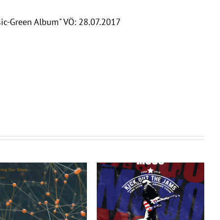
sic-Green Album" VÖ: 28.07.2017