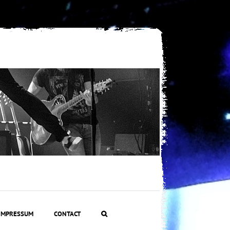
IMPRESSUM
CONTACT