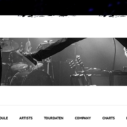
DULE
ARTISTS
TOURDATEN
COMPANY
CHARTS