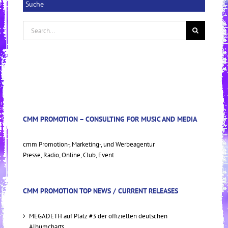
Suche
Search
for:
CMM PROMOTION – CONSULTING FOR MUSIC AND MEDIA
cmm Promotion-, Marketing-, und Werbeagentur
Presse, Radio, Online, Club, Event
CMM PROMOTION TOP NEWS / CURRENT RELEASES
MEGADETH auf Platz #3 der offiziellen deutschen
Albumcharts