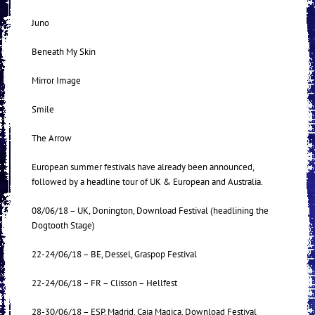
Juno
Beneath My Skin
Mirror Image
Smile
The Arrow
European summer festivals have already been announced,
followed by a headline tour of UK & European and Australia.
08/06/18 – UK, Donington, Download Festival (headlining the
Dogtooth Stage)
22-24/06/18 – BE, Dessel, Graspop Festival
22-24/06/18 – FR – Clisson – Hellfest
28-30/06/18 – ESP, Madrid, Caja Magica, Download Festival