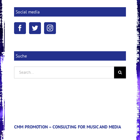
Social media
Suche
Search
for:
CMM PROMOTION – CONSULTING FOR MUSIC AND MEDIA